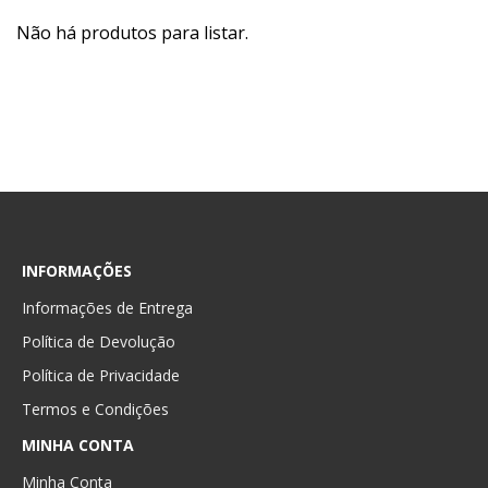
Não há produtos para listar.
INFORMAÇÕES
Informações de Entrega
Política de Devolução
Política de Privacidade
Termos e Condições
MINHA CONTA
Minha Conta