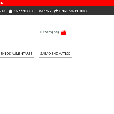
EN
NTA
CARRINHO DE COMPRAS
FINALIZAR PEDIDO
ENTOS ALIMENTARES
SABÃO ENZIMÁTICO