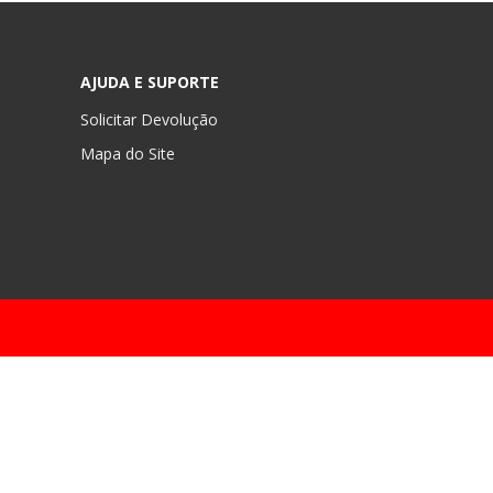
AJUDA E SUPORTE
Solicitar Devolução
Mapa do Site