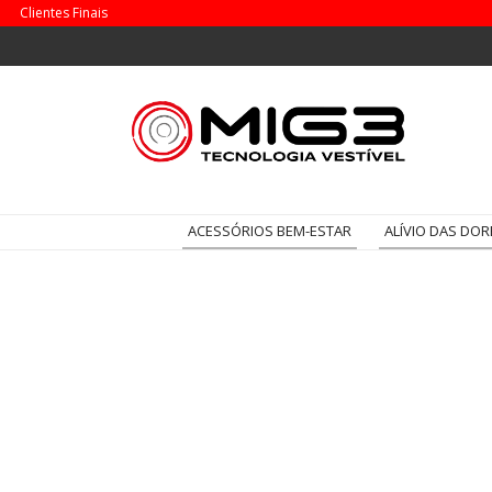
Clientes Finais
ACESSÓRIOS BEM-ESTAR
ALÍVIO DAS DOR