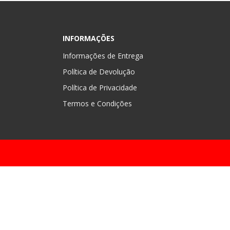
INFORMAÇÕES
Informações de Entrega
Política de Devolução
Política de Privacidade
Termos e Condições