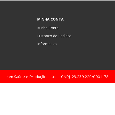
MINHA CONTA
Minha Conta
Historico de Pedidos
Informativo
4en Saúde e Produções Ltda - CNPJ: 23.239.220/0001-78