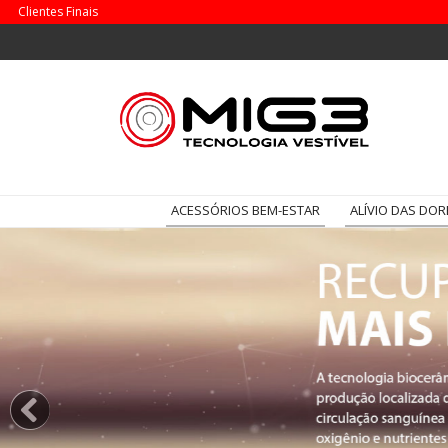
Clientes Finais
ACESSÓRIOS BEM-ESTAR
ALÍVIO DAS DOR