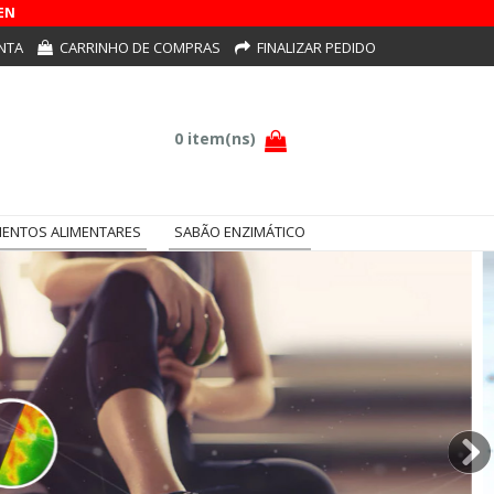
EN
NTA
CARRINHO DE COMPRAS
FINALIZAR PEDIDO
ENTOS ALIMENTARES
SABÃO ENZIMÁTICO