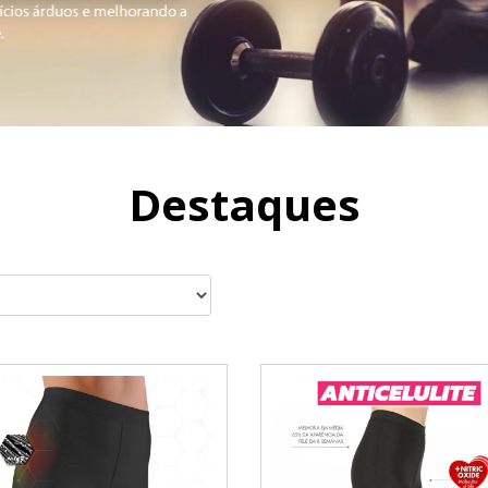
Destaques