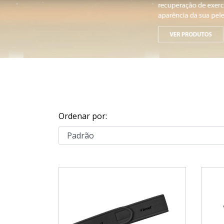
Ordenar por: