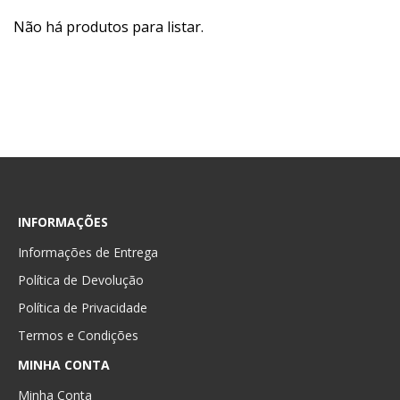
Não há produtos para listar.
INFORMAÇÕES
Informações de Entrega
Política de Devolução
Política de Privacidade
Termos e Condições
MINHA CONTA
Minha Conta