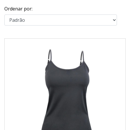
Ordenar por: