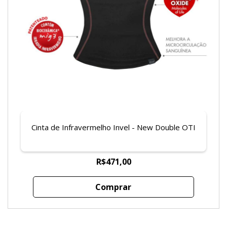
Cinta de Infravermelho Invel - New Double OTI
R$471,00
Comprar