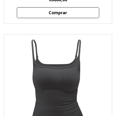
Comprar