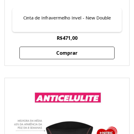
Cinta de Infravermelho Invel - New Double
R$471,00
Comprar