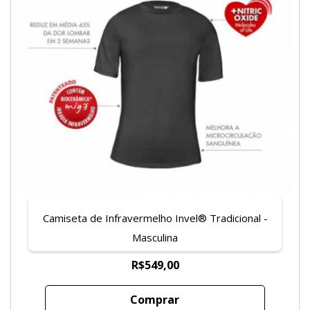
Camiseta de Infravermelho Invel® Tradicional -
Masculina
R$549,00
Comprar