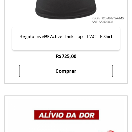
Regata Invel® Active Tank Top - L'ACTIF Shirt
R$725,00
Comprar