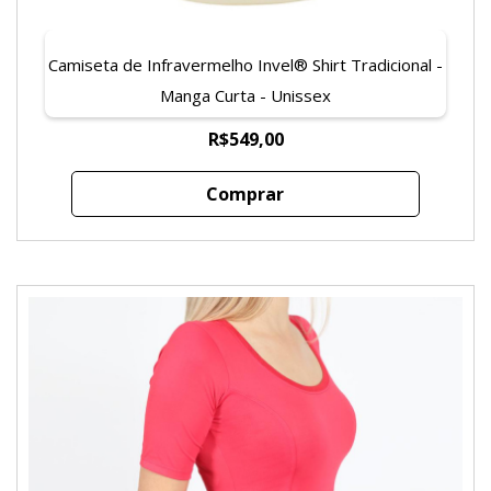
Camiseta de Infravermelho Invel® Shirt Tradicional -
Manga Curta - Unissex
R$549,00
Comprar