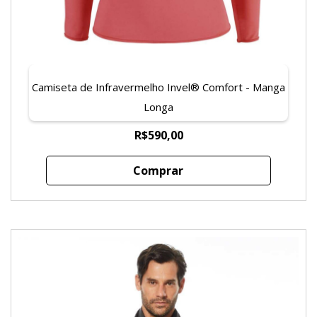
Camiseta de Infravermelho Invel® Comfort - Manga
Longa
R$590,00
Comprar