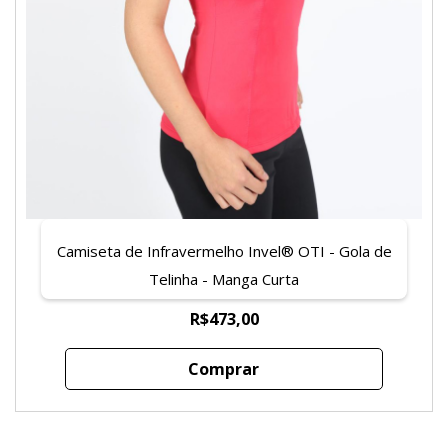
Camiseta de Infravermelho Invel® OTI - Gola de
Telinha - Manga Curta
R$473,00
Comprar