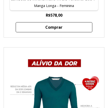
Manga Longa - Feminina
R$578,00
Comprar