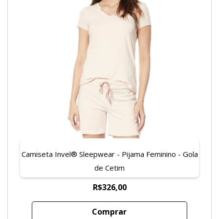
Camiseta Invel® Sleepwear - Pijama Feminino - Gola
de Cetim
R$326,00
Comprar