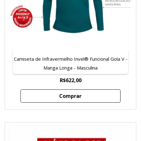
Camiseta de Infravermelho Invel® Funcional Gola V -
Manga Longa - Masculina
R$622,00
Comprar