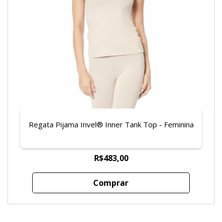
Regata Pijama Invel® Inner Tank Top - Feminina
R$483,00
Comprar