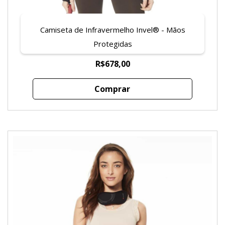
Camiseta de Infravermelho Invel® - Mãos
Protegidas
R$678,00
Comprar