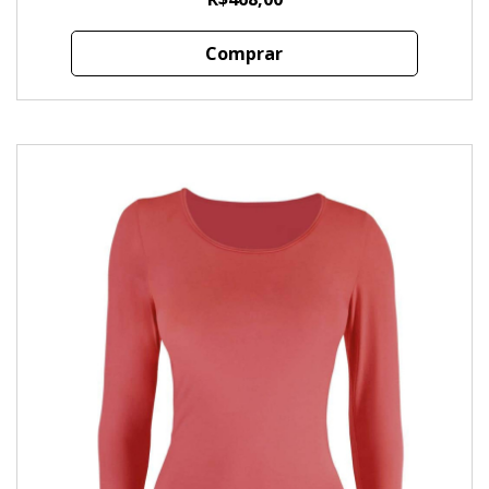
Comprar