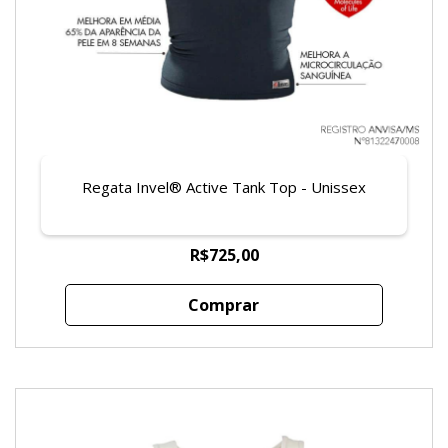
Regata Invel® Active Tank Top - Unissex
R$725,00
Comprar