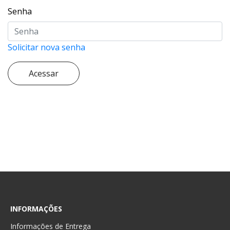
Senha
Solicitar nova senha
INFORMAÇÕES
Informações de Entrega