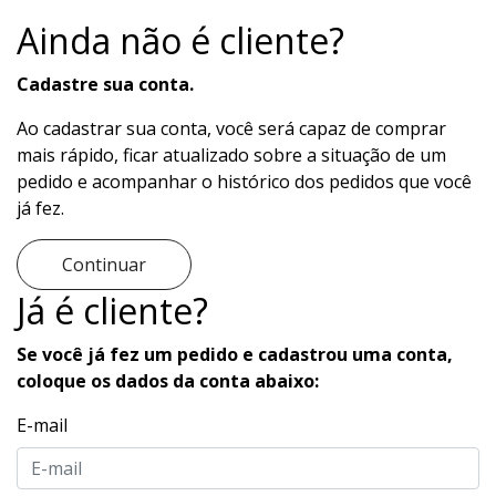
Ainda não é cliente?
Cadastre sua conta.
Ao cadastrar sua conta, você será capaz de comprar
mais rápido, ficar atualizado sobre a situação de um
pedido e acompanhar o histórico dos pedidos que você
já fez.
Continuar
Já é cliente?
Se você já fez um pedido e cadastrou uma conta,
coloque os dados da conta abaixo:
E-mail