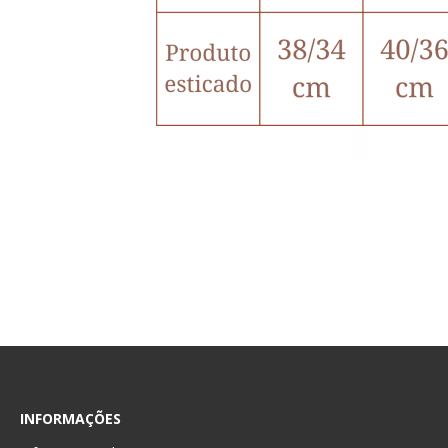
INFORMAÇÕES