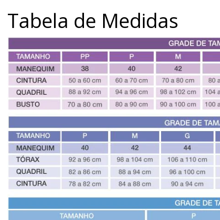
Tabela de Medidas