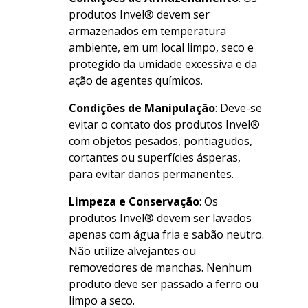
produtos Invel® devem ser
armazenados em temperatura
ambiente, em um local limpo, seco e
protegido da umidade excessiva e da
ação de agentes químicos.
Condições de Manipulação
: Deve-se
evitar o contato dos produtos Invel®
com objetos pesados, pontiagudos,
cortantes ou superfícies ásperas,
para evitar danos permanentes.
Limpeza e Conservação
: Os
produtos Invel® devem ser lavados
apenas com água fria e sabão neutro.
Não utilize alvejantes ou
removedores de manchas. Nenhum
produto deve ser passado a ferro ou
limpo a seco.