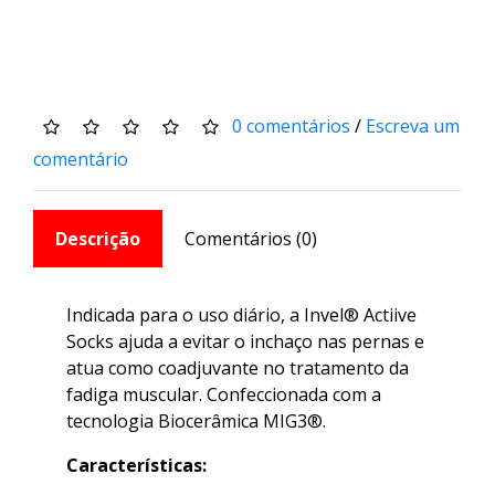
0 comentários
/
Escreva um
comentário
Descrição
Comentários (0)
Indicada para o uso diário, a Invel® Actiive
Socks ajuda a evitar o inchaço nas pernas e
atua como coadjuvante no tratamento da
fadiga muscular. Confeccionada com a
tecnologia Biocerâmica MIG3®.
Características: