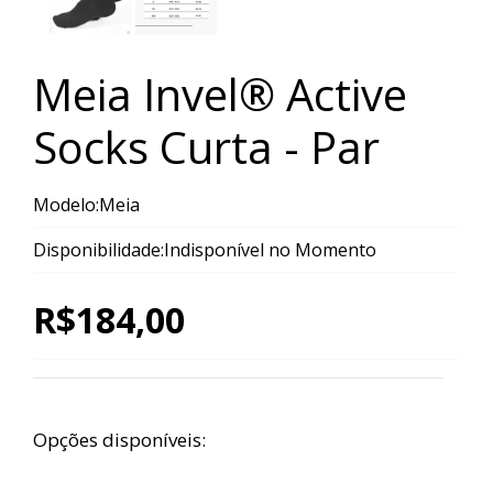
Meia Invel® Active
Socks Curta - Par
Modelo:Meia
Disponibilidade:Indisponível no Momento
R$184,00
Opções disponíveis: