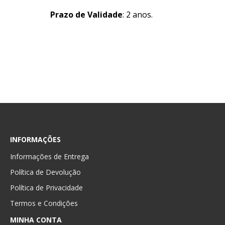
Prazo de Validade
: 2 anos.
INFORMAÇÕES
Informações de Entrega
Política de Devolução
Política de Privacidade
Termos e Condições
MINHA CONTA