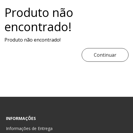
Produto não
encontrado!
Produto não encontrado!
Continuar
INFORMAÇÕES
Informações de Entrega