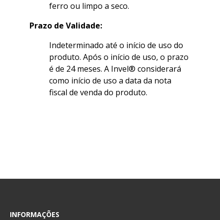
ferro ou limpo a seco.
Prazo de Validade:
Indeterminado até o início de uso do
produto. Após o início de uso, o prazo
é de 24 meses. A Invel® considerará
como início de uso a data da nota
fiscal de venda do produto.
INFORMAÇÕES