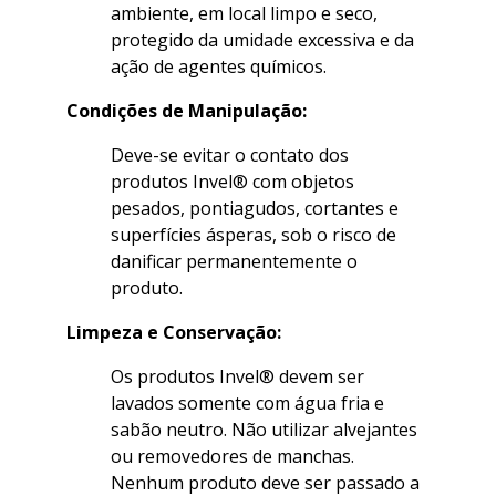
ambiente, em local limpo e seco,
protegido da umidade excessiva e da
ação de agentes químicos.
Condições de Manipulação:
Deve-se evitar o contato dos
produtos Invel® com objetos
pesados, pontiagudos, cortantes e
superfícies ásperas, sob o risco de
danificar permanentemente o
produto.
Limpeza e Conservação:
Os produtos Invel® devem ser
lavados somente com água fria e
sabão neutro. Não utilizar alvejantes
ou removedores de manchas.
Nenhum produto deve ser passado a