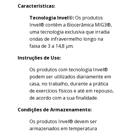
Características:
Tecnologia Invel®:
Os produtos
Invel® contêm a Biocerâmica MIG3®,
uma tecnologia exclusiva que irradia
ondas de infravermelho longo na
faixa de 3 a 14,8 µm.
Instruções de Uso:
Os produtos com tecnologia Invel®
podem ser utilizados diariamente em
casa, no trabalho, durante a prática
de exercícios físicos e até em repouso,
de acordo com a sua finalidade.
Condições de Armazenamento:
Os produtos Invel® devem ser
armazenados em temperatura