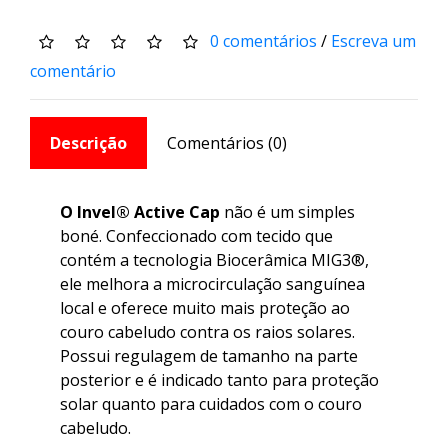
0 comentários
/
Escreva um
comentário
Descrição
Comentários (0)
O Invel® Active Cap
não é um simples
boné. Confeccionado com tecido que
contém a tecnologia Biocerâmica MIG3®,
ele melhora a microcirculação sanguínea
local e oferece muito mais proteção ao
couro cabeludo contra os raios solares.
Possui regulagem de tamanho na parte
posterior e é indicado tanto para proteção
solar quanto para cuidados com o couro
cabeludo.