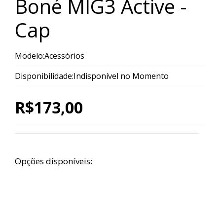
Boné MIG3 Active -
Cap
Modelo:Acessórios
Disponibilidade:Indisponível no Momento
R$173,00
Opções disponíveis: