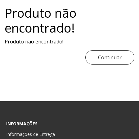
Produto não
encontrado!
Produto não encontrado!
Continuar
INFORMAÇÕES
Informações de Entrega