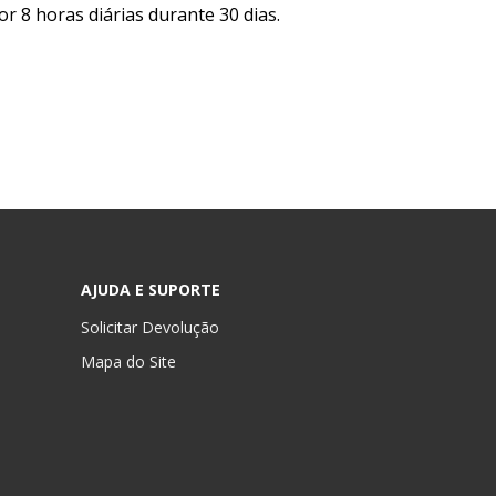
r 8 horas diárias durante 30 dias.
AJUDA E SUPORTE
Solicitar Devolução
Mapa do Site