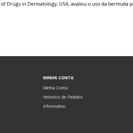
al of Drugs in Dermatology, USA, avaliou o uso da bermuda po
MINHA CONTA
Minha Conta
Historico de Pedidos
Informativo