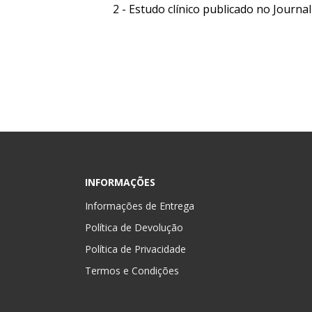
2 - Estudo clínico publicado no Journ
INFORMAÇÕES
Informações de Entrega
Política de Devolução
Política de Privacidade
Termos e Condições