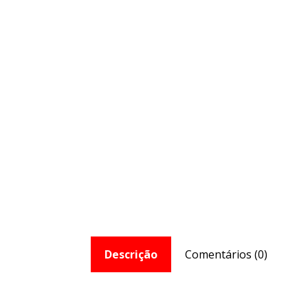
Descrição
Comentários (0)