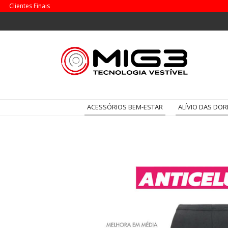
Clientes Finais
ACESSÓRIOS BEM-ESTAR
ALÍVIO DAS DOR