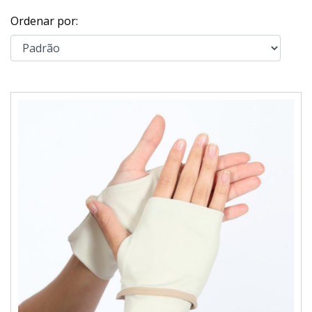
Ordenar por: