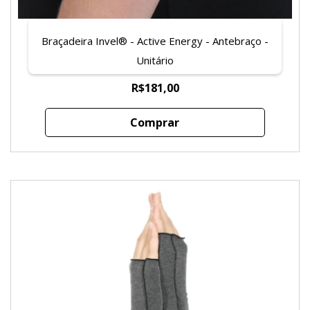
Braçadeira Invel® - Active Energy - Antebraço -
Unitário
R$181,00
Comprar