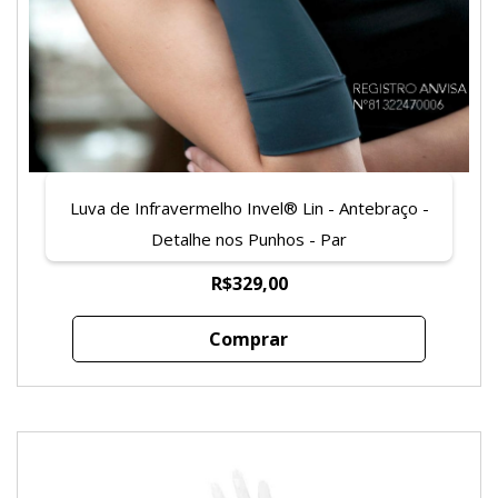
Luva de Infravermelho Invel® Lin - Antebraço -
Detalhe nos Punhos - Par
R$329,00
Comprar