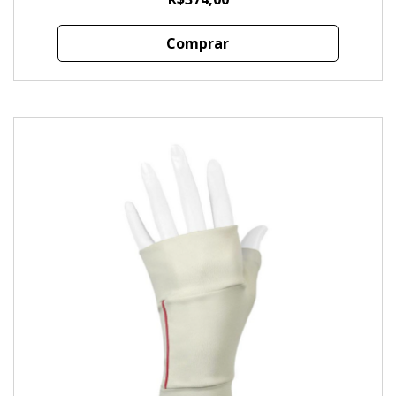
Comprar