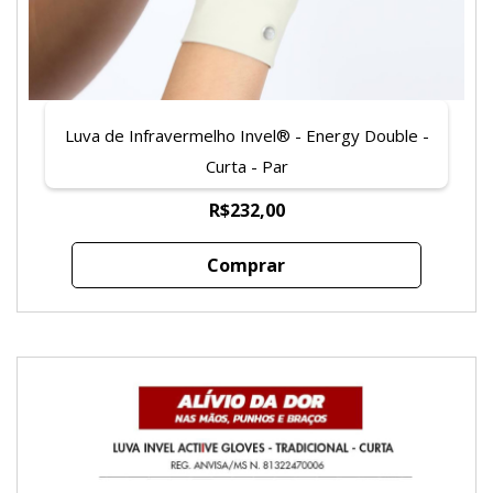
Luva de Infravermelho Invel® - Energy Double -
Curta - Par
R$232,00
Comprar