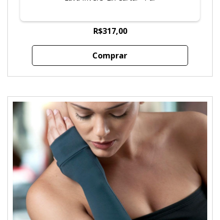
R$317,00
Comprar