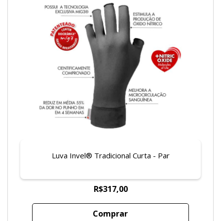
Luva Invel® Tradicional Curta - Par
R$317,00
Comprar