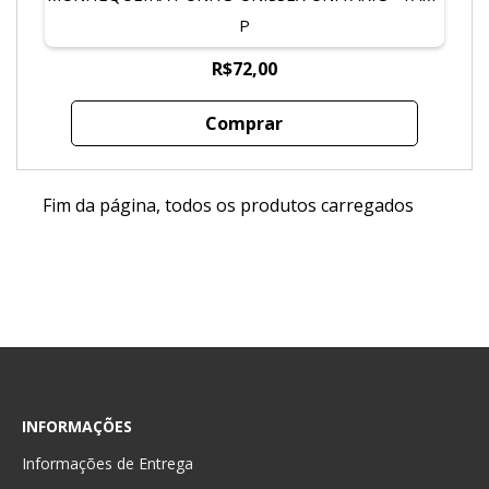
P
R$72,00
Comprar
Fim da página, todos os produtos carregados
INFORMAÇÕES
Informações de Entrega